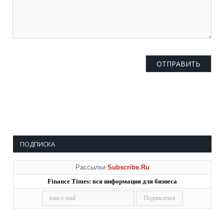
ПОДПИСКА
Рассылки
Subscribe.Ru
Finance Times: вся информация для бизнеса