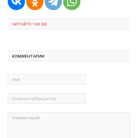
ЧИТАЙТЕ ТАК ЖЕ
КОММЕНТАРИИ