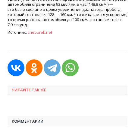
автомобиля ограничена 93 милями в час
(148
,8 км/ч) —
это было сделано в целях увеличения диапазона пробега,
который составляет 128 — 160 км. Что же касается ускорения,
то время разгона автомобиля до 100 км/ч составляет всего
7,9 секунд.
Источник:
cheburek.net
ЧИТАЙТЕ ТАК ЖЕ
КОММЕНТАРИИ