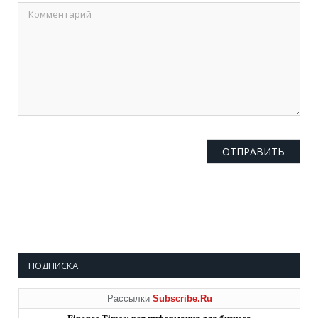
ПОДПИСКА
Рассылки
Subscribe.Ru