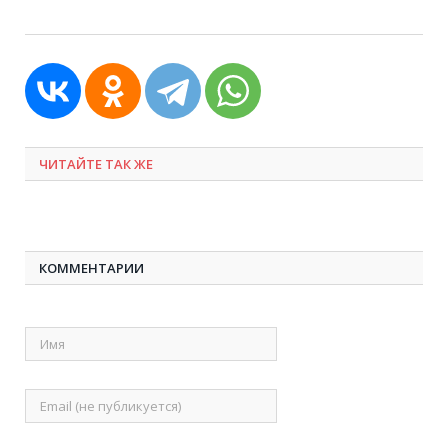
ЧИТАЙТЕ ТАК ЖЕ
КОММЕНТАРИИ