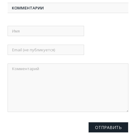
КОММЕНТАРИИ