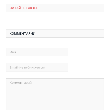
ЧИТАЙТЕ ТАК ЖЕ
КОММЕНТАРИИ