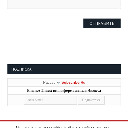
ПОДПИСКА
Рассылки
Subscribe.Ru
Finance Times: вся информация для бизнеса
Мы используем cookie-файлы, чтобы получить