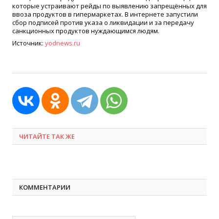
которые устраивают рейды по выявлению запрещённых для
ввоза продуктов в гипермаркетах. В интернете запустили
сбор подписей против указа о ликвидации и за передачу
санкционных продуктов нуждающимся людям.
Источник:
yodnews.ru
ЧИТАЙТЕ ТАК ЖЕ
КОММЕНТАРИИ