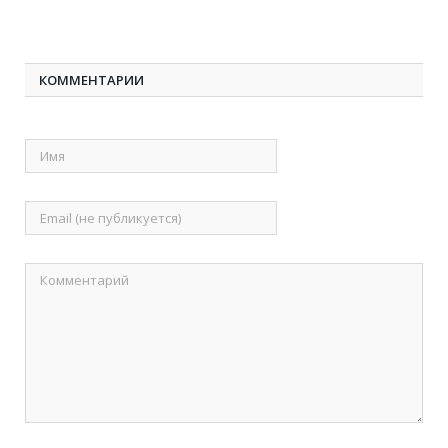
КОММЕНТАРИИ