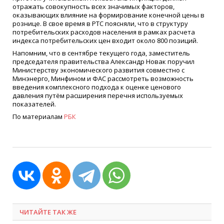
отражать совокупность всех значимых факторов,
оказывающих влияние на формирование конечной цены в
рознице. В свое время в РТС поясняли, что в структуру
потребительских расходов населения в рамках расчета
индекса потребительских цен входит около 800 позиций.
Напомним, что в сентябре текущего года, заместитель
председателя правительства Александр Новак поручил
Министерству экономического развития совместно с
Минэнерго, Минфином и ФАС рассмотреть возможность
введения комплексного подхода к оценке ценового
давления путём расширения перечня используемых
показателей.
По материалам
РБК
ЧИТАЙТЕ ТАК ЖЕ