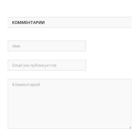
КОММЕНТАРИИ