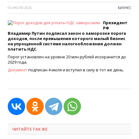
05 ИЮЛЯ 2026
БИЗНЕС
Президент
РФ
Владимир Путин подписал закон о заморозке порога
доходов, после превышения которого малый бизнес
на упрощенной системе налогообложения должен
платить НДС.
Порог установлен на уровне 20 млн рублей исохранится до
2029 года.
Документ
подписан 4 июля и вступил в силу в тот же день.
ЧИТАЙТЕ ТАК ЖЕ