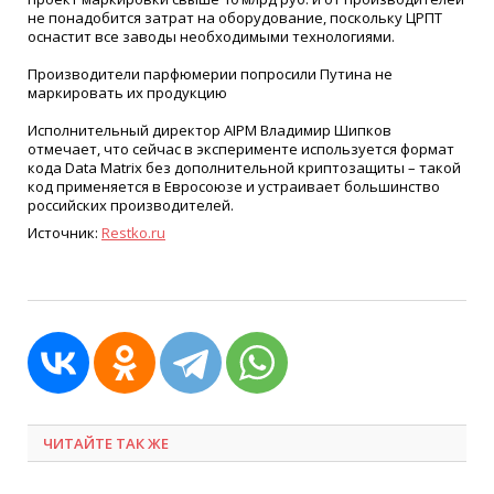
не понадобится затрат на оборудование, поскольку ЦРПТ
оснастит все заводы необходимыми технологиями.
Производители парфюмерии попросили Путина не
маркировать их продукцию
Исполнительный директор АІРМ Владимир Шипков
отмечает, что сейчас в эксперименте используется формат
кода Data Matrix без дополнительной криптозащиты – такой
код применяется в Евросоюзе и устраивает большинство
российских производителей.
Источник:
Restko.ru
ЧИТАЙТЕ ТАК ЖЕ