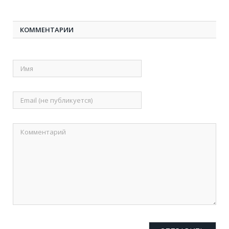
КОММЕНТАРИИ