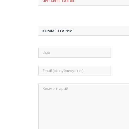
ЧИТАЙТЕ ТАК ЖЕ
КОММЕНТАРИИ