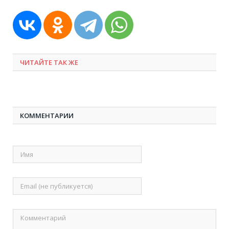
ЧИТАЙТЕ ТАК ЖЕ
КОММЕНТАРИИ