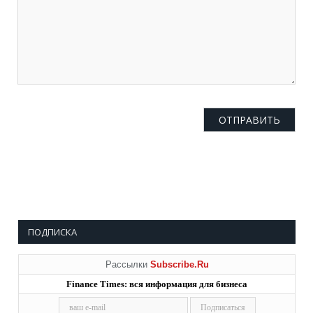
ПОДПИСКА
Рассылки
Subscribe.Ru
Finance Times: вся информация для бизнеса