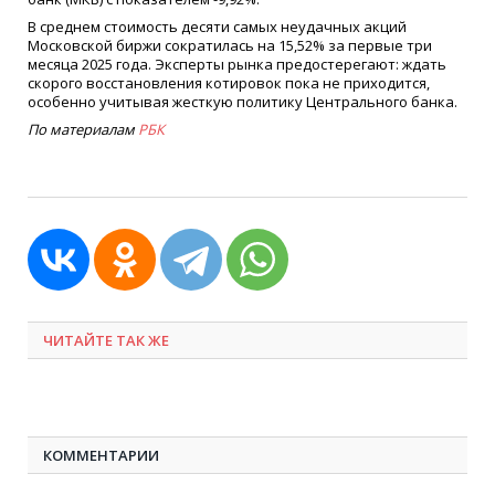
В среднем стоимость десяти самых неудачных акций
Московской биржи сократилась на 15,52% за первые три
месяца 2025 года. Эксперты рынка предостерегают: ждать
скорого восстановления котировок пока не приходится,
особенно учитывая жесткую политику Центрального банка.
По материалам
РБК
ЧИТАЙТЕ ТАК ЖЕ
КОММЕНТАРИИ