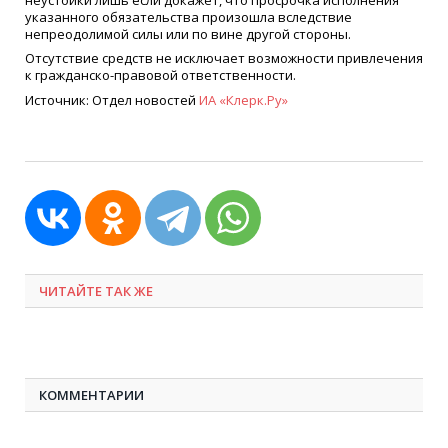
указанного обязательства произошла вследствие
непреодолимой силы или по вине другой стороны.
Отсутствие средств не исключает возможности привлечения
к гражданско-правовой ответственности.
Источник: Отдел новостей
ИА
«
Клерк.Ру»
ЧИТАЙТЕ ТАК ЖЕ
КОММЕНТАРИИ