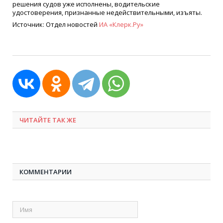
решения судов уже исполнены, водительские
удостоверения, признанные недействительными, изъяты.
Источник: Отдел новостей
ИА
«
Клерк.Ру»
ЧИТАЙТЕ ТАК ЖЕ
КОММЕНТАРИИ