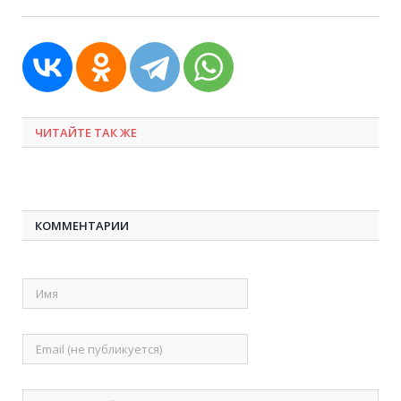
ЧИТАЙТЕ ТАК ЖЕ
КОММЕНТАРИИ