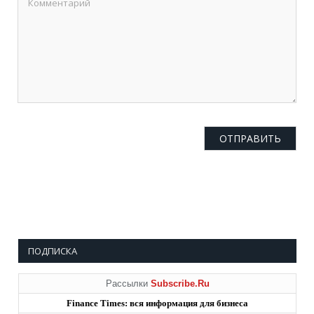
ПОДПИСКА
Рассылки
Subscribe.Ru
Finance Times: вся информация для бизнеса