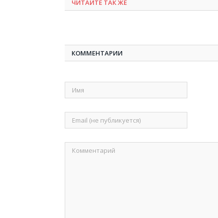
ЧИТАЙТЕ ТАК ЖЕ
КОММЕНТАРИИ