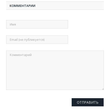
КОММЕНТАРИИ