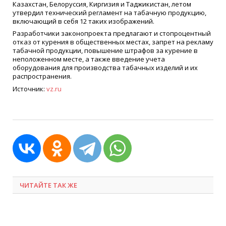
Казахстан, Белоруссия, Киргизия и Таджикистан, летом
утвердил технический регламент на табачную продукцию,
включающий в себя 12 таких изображений.
Разработчики законопроекта предлагают и стопроцентный
отказ от курения в общественных местах, запрет на рекламу
табачной продукции, повышение штрафов за курение в
неположенном месте, а также введение учета
оборудования для производства табачных изделий и их
распространения.
Источник:
vz.ru
ЧИТАЙТЕ ТАК ЖЕ