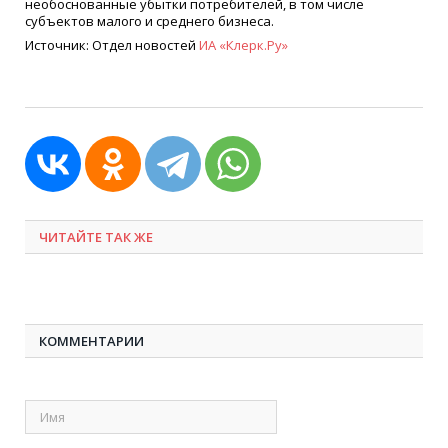
необоснованные убытки потребителей, в том числе
субъектов малого и среднего бизнеса.
Источник: Отдел новостей
ИА
«
Клерк.Ру»
ЧИТАЙТЕ ТАК ЖЕ
КОММЕНТАРИИ