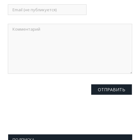
ПОДПИСКА