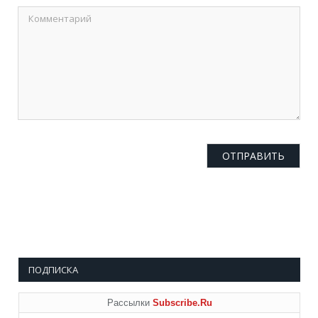
ПОДПИСКА
Рассылки
Subscribe.Ru