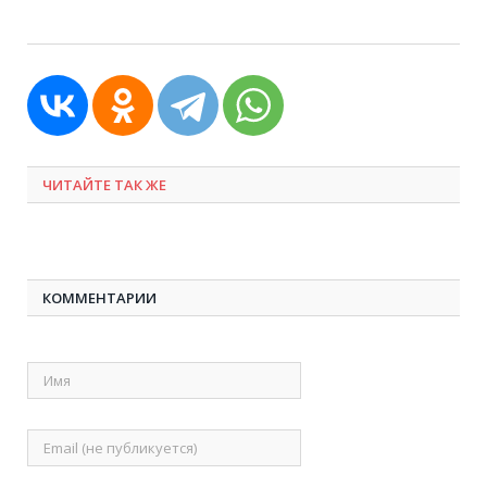
ЧИТАЙТЕ ТАК ЖЕ
КОММЕНТАРИИ