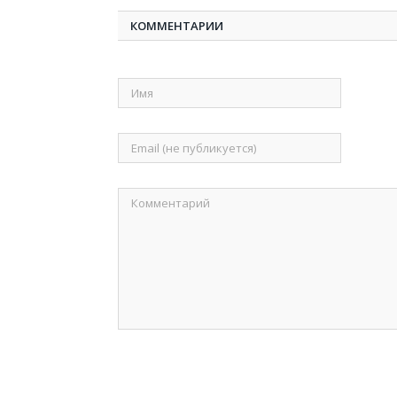
КОММЕНТАРИИ