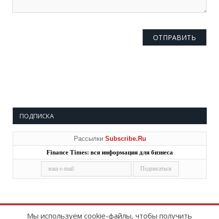
ПОДПИСКА
Рассылки
Subscribe.Ru
Finance Times: вся информация для бизнеса
Мы используем cookie-файлы, чтобы получить