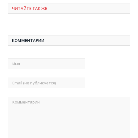
ЧИТАЙТЕ ТАК ЖЕ
КОММЕНТАРИИ