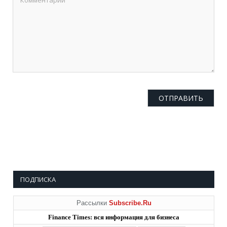
ПОДПИСКА
Рассылки
Subscribe.Ru
Finance Times: вся информация для бизнеса