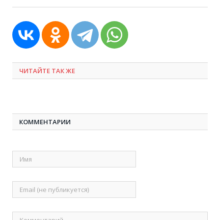
ЧИТАЙТЕ ТАК ЖЕ
КОММЕНТАРИИ