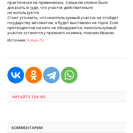
практически не применялась. Слишком сложно было
доказать в суде, что участок действительно
не используется.
Стоит уточнить, что неиспользуемый участок не отойдет
государству автоматом, а будет выставлен на торги. Если
претендентов на него не обнаружится, неиспользуемый
участок останется у прежнего хозяина, пояснил Ивакин.
Источник:
Клерк.Ру
ЧИТАЙТЕ ТАК ЖЕ
КОММЕНТАРИИ