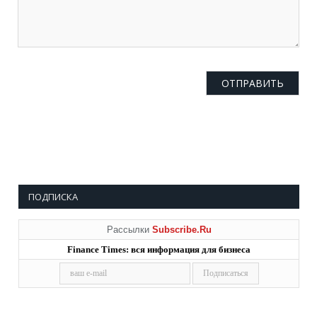
ПОДПИСКА
Рассылки
Subscribe.Ru
Finance Times: вся информация для бизнеса