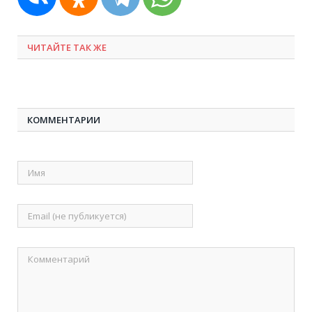
ЧИТАЙТЕ ТАК ЖЕ
КОММЕНТАРИИ