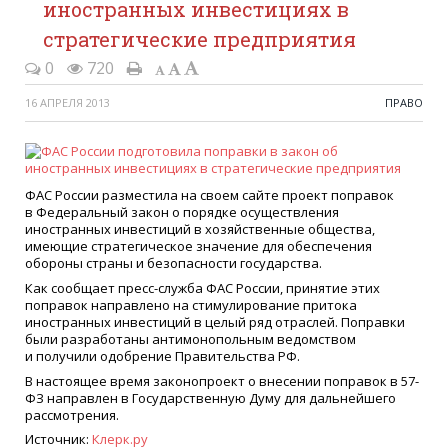
иностранных инвестициях в
стратегические предприятия
0
720
16 АПРЕЛЯ 2013
ПРАВО
ФАС России разместила на своем сайте проект поправок
в Федеральный закон о порядке осуществления
иностранных инвестиций в хозяйственные общества,
имеющие стратегическое значение для обеспечения
обороны страны и безопасности государства.
Как сообщает пресс-служба ФАС России, принятие этих
поправок направлено на стимулирование притока
иностранных инвестиций в целый ряд отраслей. Поправки
были разработаны антимонопольным ведомством
и получили одобрение Правительства РФ.
В настоящее время законопроект о внесении поправок в 57-
ФЗ направлен в Государственную Думу для дальнейшего
рассмотрения.
Источник:
Клерк.ру