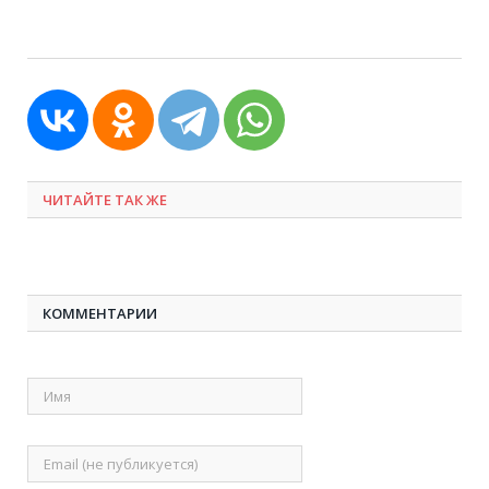
ЧИТАЙТЕ ТАК ЖЕ
КОММЕНТАРИИ