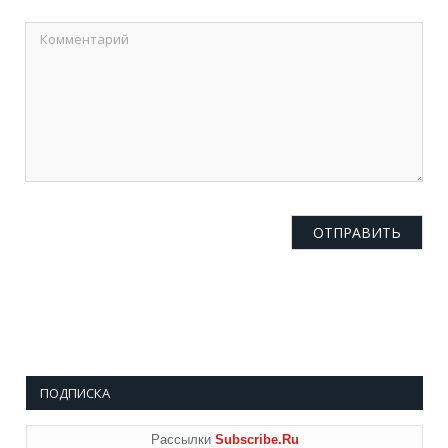
ПОДПИСКА
Рассылки
Subscribe.Ru