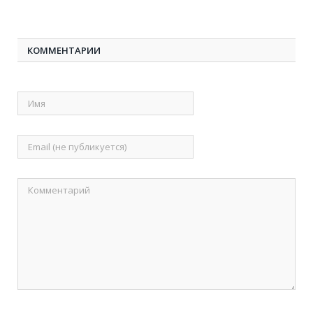
КОММЕНТАРИИ