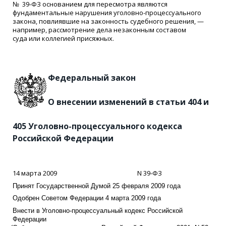
№ 39-ФЗ основанием для пересмотра являются
фундаментальные нарушения уголовно-процессуального
закона, повлиявшие на законность судебного решения, —
например, рассмотрение дела незаконным составом
суда или коллегией присяжных.
Федеральный закон
О внесении изменений в статьи 404 и
405 Уголовно-процессуального кодекса
Российской Федерации
14 марта 2009 N 39-ФЗ
Принят Государственной Думой 25 февраля 2009 года
Одобрен Советом Федерации 4 марта 2009 года
Внести в Уголовно-процессуальный кодекс Российской
Федерации