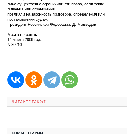
либо существенно ограничили эти права, если такие
лишения или ограничения
повлияли на законность приговора, определения или
постановления суда».
Президент Российской Федерации: Д. Медведев
Москва, Кремль
14 марта 2009 года
N 39-ФЗ
ЧИТАЙТЕ ТАК ЖЕ
КОММЕНТАРИИ