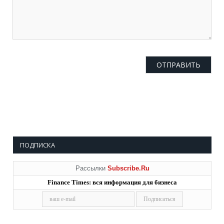
ПОДПИСКА
Рассылки
Subscribe.Ru
Finance Times: вся информация для бизнеса