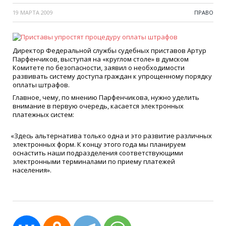
19 МАРТА 2009
ПРАВО
Директор Федеральной службы судебных приставов Артур
Парфенчиков, выступая на
«
круглом столе» в думском
Комитете по безопасности, заявил о необходимости
развивать систему доступа граждан к упрощенному порядку
оплаты штрафов.
Главное, чему, по мнению Парфенчикова, нужно уделить
внимание в первую очередь, касается электронных
платежных систем:
«
Здесь альтернатива только одна и это развитие различных
электронных форм. К концу этого года мы планируем
оснастить наши подразделения соответствующими
электронными терминалами по приему платежей
населения».