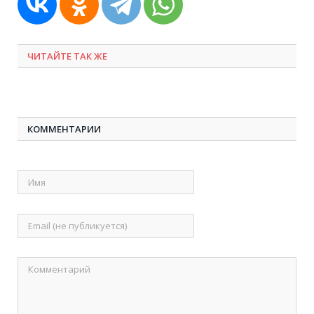
ЧИТАЙТЕ ТАК ЖЕ
КОММЕНТАРИИ