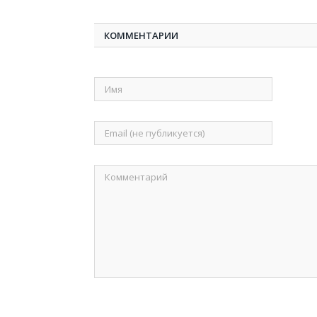
КОММЕНТАРИИ