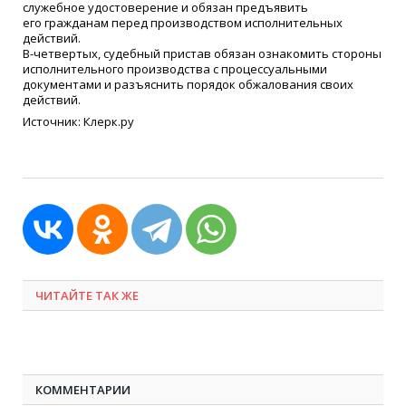
служебное удостоверение и обязан предъявить
его гражданам перед производством исполнительных
действий.
В-четвертых, судебный пристав обязан ознакомить стороны
исполнительного производства с процессуальными
документами и разъяснить порядок обжалования своих
действий.
Источник: Клерк.ру
ЧИТАЙТЕ ТАК ЖЕ
КОММЕНТАРИИ