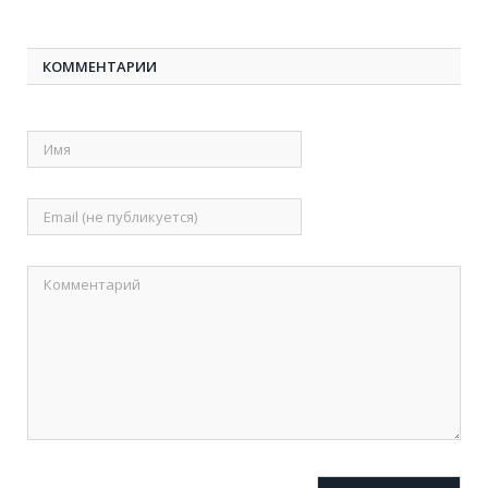
КОММЕНТАРИИ