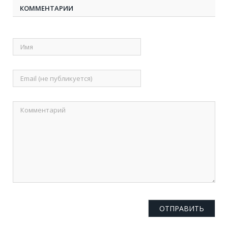
КОММЕНТАРИИ