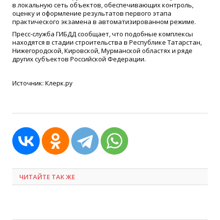
в локальную сеть объектов, обеспечивающих контроль,
оценку и оформление результатов первого этапа
практического экзамена в автоматизированном режиме.
Пресс-служба ГИБДД сообщает, что подобные комплексы
находятся в стадии строительства в Республике Татарстан,
Нижегородской, Кировской, Мурманской областях и ряде
других субъектов Российской Федерации.
Источник: Клерк.ру
ЧИТАЙТЕ ТАК ЖЕ