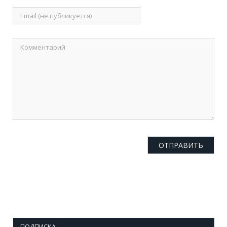
ПОДПИСКА