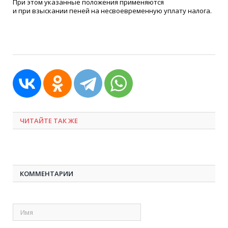
При этом указанные положения применяются
и при взыскании пеней на несвоевременную уплату налога.
ЧИТАЙТЕ ТАК ЖЕ
КОММЕНТАРИИ