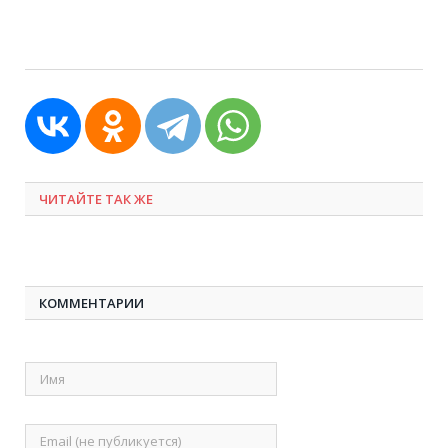
ЧИТАЙТЕ ТАК ЖЕ
КОММЕНТАРИИ