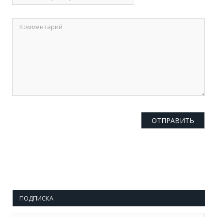
ПОДПИСКА