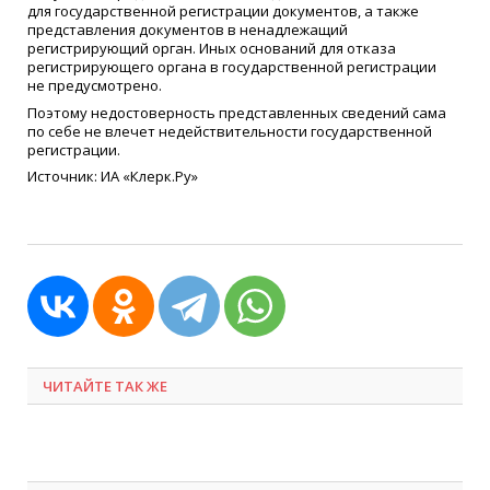
для государственной регистрации документов, а также
представления документов в ненадлежащий
регистрирующий орган. Иных оснований для отказа
регистрирующего органа в государственной регистрации
не предусмотрено.
Поэтому недостоверность представленных сведений сама
по себе не влечет недействительности государственной
регистрации.
Источник: ИА
«
Клерк.Ру»
ЧИТАЙТЕ ТАК ЖЕ