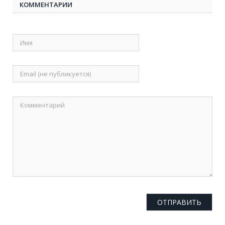
КОММЕНТАРИИ