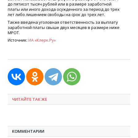
до пятисот тысяч рублей или в размере заработной
платы или иного дохода осужденного за период до трех
лет либо лишением свободы на срок до трех лет.
Также введена уголовная ответственность за выплату
заработной платы свыше двух месяцев в размере ниже
МРОТ.
Источник:
ИА
«
Клерк.Ру»
ЧИТАЙТЕ ТАК ЖЕ
КОММЕНТАРИИ