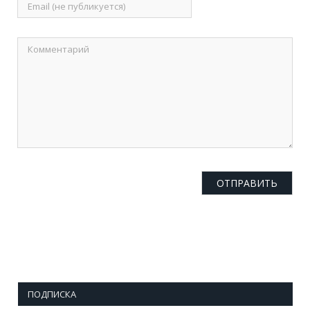
ПОДПИСКА