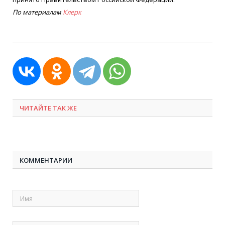
По материалам
Клерк
ЧИТАЙТЕ ТАК ЖЕ
КОММЕНТАРИИ