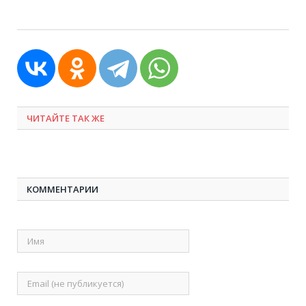
ЧИТАЙТЕ ТАК ЖЕ
КОММЕНТАРИИ