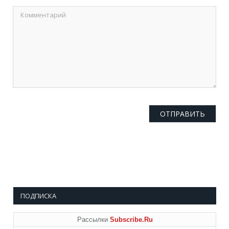
ПОДПИСКА
Рассылки
Subscribe.Ru