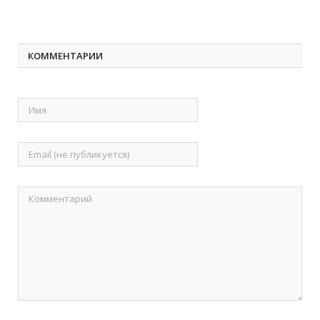
КОММЕНТАРИИ