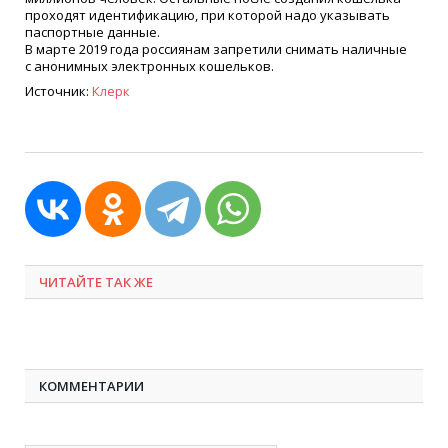
проходят идентификацию, при которой надо указывать
паспортные данные.
В марте 2019 года россиянам запретили снимать наличные
с анонимных электронных кошельков.
Источник:
Клерк
ЧИТАЙТЕ ТАК ЖЕ
КОММЕНТАРИИ