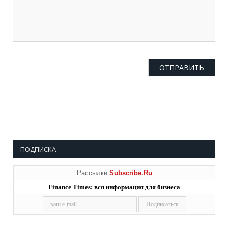
ПОДПИСКА
Рассылки
Subscribe.Ru
Finance Times: вся информация для бизнеса