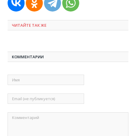
ЧИТАЙТЕ ТАК ЖЕ
КОММЕНТАРИИ