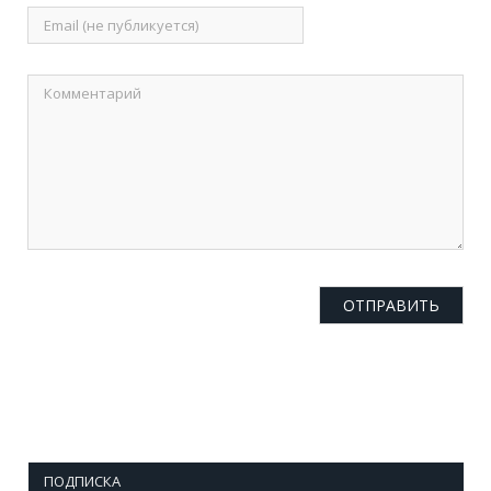
ПОДПИСКА