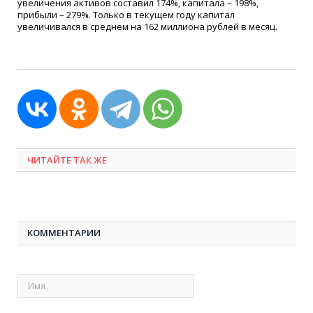
увеличения активов составил 174%, капитала – 198%,
прибыли – 279%. Только в текущем году капитал
увеличивался в среднем на 162 миллиона рублей в месяц.
ЧИТАЙТЕ ТАК ЖЕ
КОММЕНТАРИИ