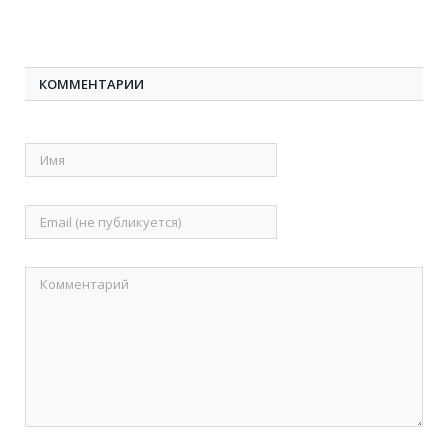
КОММЕНТАРИИ