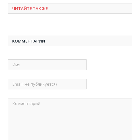
ЧИТАЙТЕ ТАК ЖЕ
КОММЕНТАРИИ