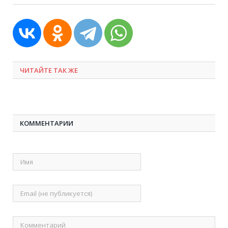
ЧИТАЙТЕ ТАК ЖЕ
КОММЕНТАРИИ