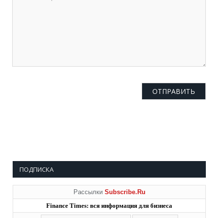
ПОДПИСКА
Рассылки
Subscribe.Ru
Finance Times: вся информация для бизнеса