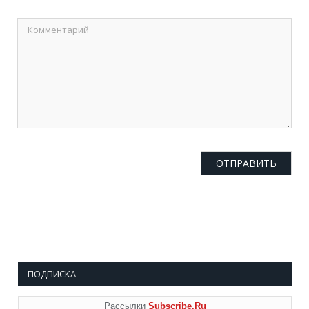
ПОДПИСКА
Рассылки
Subscribe.Ru