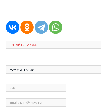
ЧИТАЙТЕ ТАК ЖЕ
КОММЕНТАРИИ