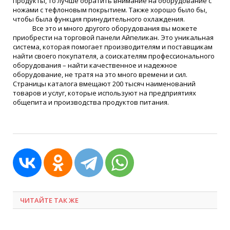
продукты, то лучше обратить внимание на оборудование с
ножами с тефлоновым покрытием. Также хорошо было бы,
чтобы была функция принудительного охлаждения.
Все это и много другого оборудования вы можете
приобрести на торговой панели Айпеликан. Это уникальная
система, которая помогает производителям и поставщикам
найти своего покупателя, а соискателям профессионального
оборудования – найти качественное и надежное
оборудование, не тратя на это много времени и сил.
Страницы каталога вмещают 200 тысяч наименований
товаров и услуг, которые используют на предприятиях
общепита и производства продуктов питания.
ЧИТАЙТЕ ТАК ЖЕ