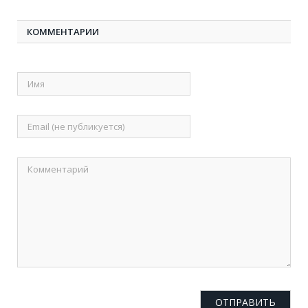
КОММЕНТАРИИ