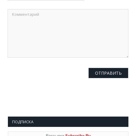
ПОДПИСКА
Рассылки
Subscribe.Ru