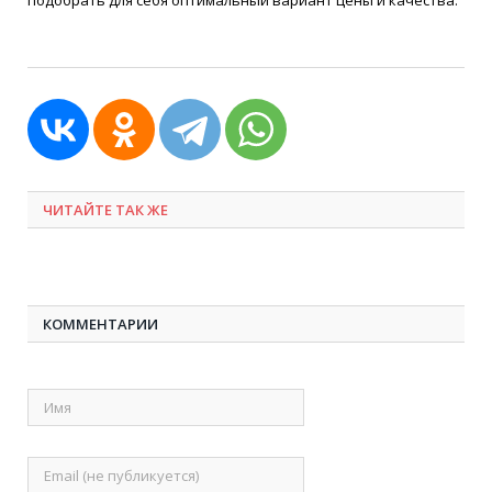
подобрать для себя оптимальный вариант цены и качества.
ЧИТАЙТЕ ТАК ЖЕ
КОММЕНТАРИИ