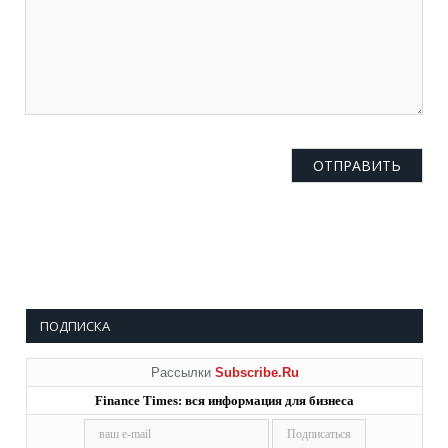
ПОДПИСКА
Рассылки
Subscribe.Ru
Finance Times: вся информация для бизнеса