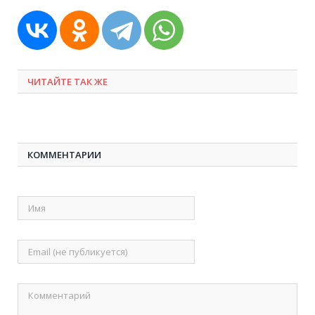
ЧИТАЙТЕ ТАК ЖЕ
КОММЕНТАРИИ