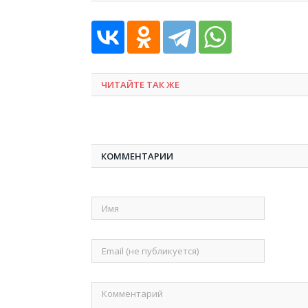
ЧИТАЙТЕ ТАК ЖЕ
КОММЕНТАРИИ